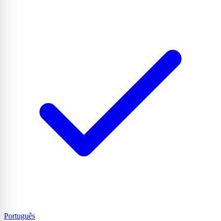
Português