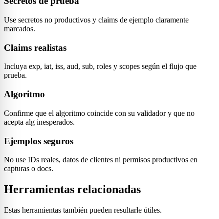
Secretos de prueba
Use secretos no productivos y claims de ejemplo claramente
marcados.
Claims realistas
Incluya exp, iat, iss, aud, sub, roles y scopes según el flujo que
prueba.
Algoritmo
Confirme que el algoritmo coincide con su validador y que no
acepta alg inesperados.
Ejemplos seguros
No use IDs reales, datos de clientes ni permisos productivos en
capturas o docs.
Herramientas relacionadas
Estas herramientas también pueden resultarle útiles.