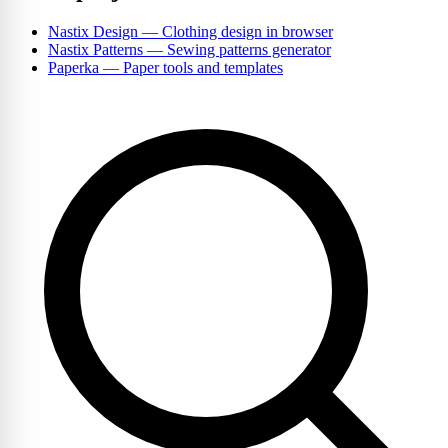
Nastix Design
— Clothing design in browser
Nastix Patterns
— Sewing patterns generator
Paperka
— Paper tools and templates