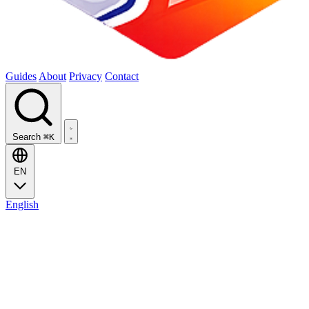
Guides
About
Privacy
Contact
Search
⌘K
EN
English