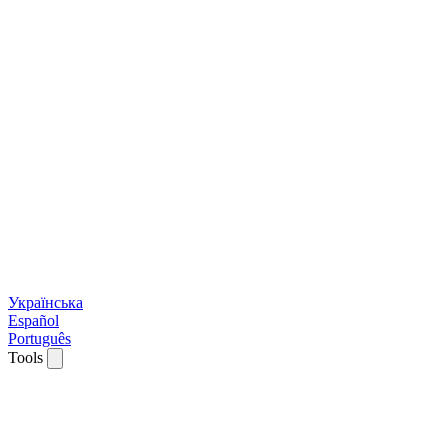
Українська
Español
Português
Tools