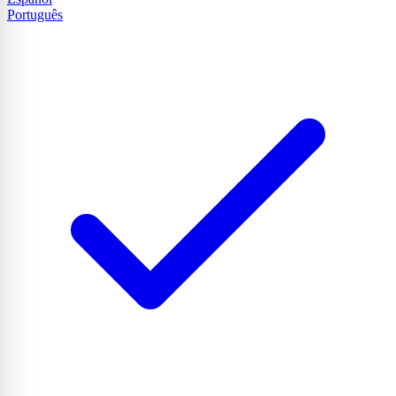
Português