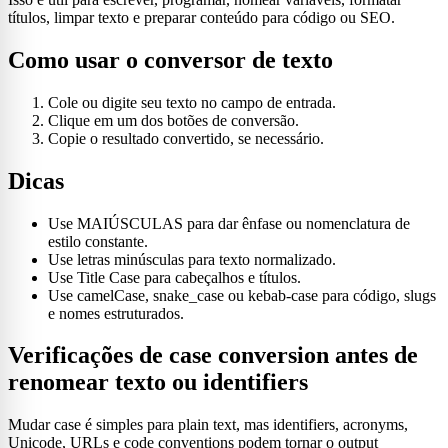
títulos, limpar texto e preparar conteúdo para código ou SEO.
Como usar o conversor de texto
Cole ou digite seu texto no campo de entrada.
Clique em um dos botões de conversão.
Copie o resultado convertido, se necessário.
Dicas
Use MAIÚSCULAS para dar ênfase ou nomenclatura de
estilo constante.
Use letras minúsculas para texto normalizado.
Use Title Case para cabeçalhos e títulos.
Use camelCase, snake_case ou kebab-case para código, slugs
e nomes estruturados.
Verificações de case conversion antes de
renomear texto ou identifiers
Mudar case é simples para plain text, mas identifiers, acronyms,
Unicode, URLs e code conventions podem tornar o output