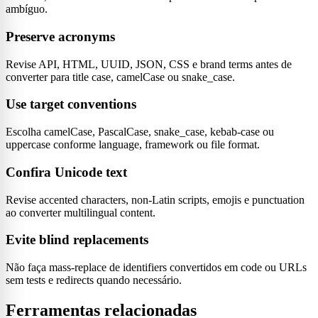
ambíguo.
Preserve acronyms
Revise API, HTML, UUID, JSON, CSS e brand terms antes de
converter para title case, camelCase ou snake_case.
Use target conventions
Escolha camelCase, PascalCase, snake_case, kebab-case ou
uppercase conforme language, framework ou file format.
Confira Unicode text
Revise accented characters, non-Latin scripts, emojis e punctuation
ao converter multilingual content.
Evite blind replacements
Não faça mass-replace de identifiers convertidos em code ou URLs
sem tests e redirects quando necessário.
Ferramentas relacionadas