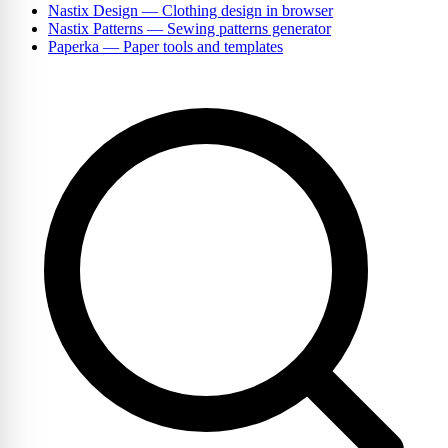
Nastix Design
— Clothing design in browser
Nastix Patterns
— Sewing patterns generator
Paperka
— Paper tools and templates