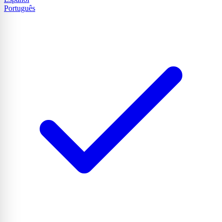
Português