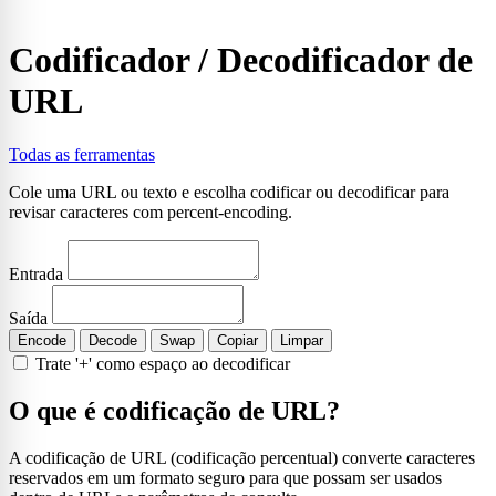
Codificador / Decodificador de
URL
Todas as ferramentas
Cole uma URL ou texto e escolha codificar ou decodificar para
revisar caracteres com percent-encoding.
Entrada
Saída
Encode
Decode
Swap
Copiar
Limpar
Trate '+' como espaço ao decodificar
O que é codificação de URL?
A codificação de URL (codificação percentual) converte caracteres
reservados em um formato seguro para que possam ser usados