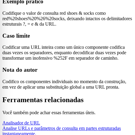
Exemplo prático
Codifique o valor de consulta red shoes & socks como
red%20shoes%20%26%20socks, deixando intactos os delimitadores
estruturais ?, = e & da URL.
Caso limite
Codificar uma URL inteira como um único componente codifica
duas vezes os separadores, enquanto decodificar duas vezes pode
transformar um inofensivo %252F em separador de caminho.
Nota do autor
Codifico os componentes individuais no momento da construção,
em vez de aplicar uma substituição global a uma URL pronta.
Ferramentas relacionadas
Você também pode achar essas ferramentas úteis.
Analisador de URL
Analise URLs e parâmetros de consulta em partes estruturadas
instantaneamente.