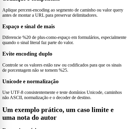
Aplique percent-encoding ao segmento de caminho ou valor query
antes de montar a URL para preservar delimitadores.
Espaço e sinal de mais
Diferencie %20 de plus-como-espaço em formulários, especialmente
quando o sinal literal faz parte do valor.
Evite encoding duplo
Controle se os valores estão raw ou codificados para que os sinais
de porcentagem não se tornem %25.
Unicode e normalização
Use UTF-8 consistentemente e teste domínios Unicode, caminhos
não ASCII, normalização e o decoder de destino.
Um exemplo prático, um caso limite e
uma nota do autor