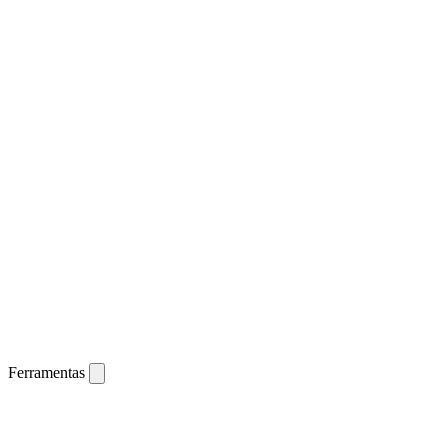
Ferramentas