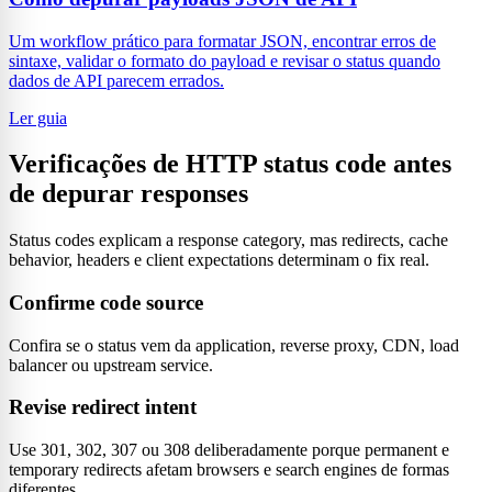
Um workflow prático para formatar JSON, encontrar erros de
sintaxe, validar o formato do payload e revisar o status quando
dados de API parecem errados.
Ler guia
Verificações de HTTP status code antes
de depurar responses
Status codes explicam a response category, mas redirects, cache
behavior, headers e client expectations determinam o fix real.
Confirme code source
Confira se o status vem da application, reverse proxy, CDN, load
balancer ou upstream service.
Revise redirect intent
Use 301, 302, 307 ou 308 deliberadamente porque permanent e
temporary redirects afetam browsers e search engines de formas
diferentes.