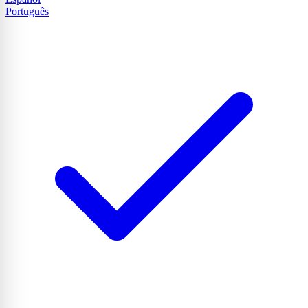
Português