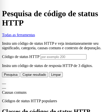
Pesquisa de código de status
HTTP
Todas as ferramentas
Insira um código de status HTTP e veja instantaneamente seu
significado, categoria, causas comuns e contexto de depuração.
Código de status HTTP
Insira um código de status de resposta HTTP de 3 dígitos.
Pesquisa
Copiar resultado
Limpar
—
—
Causas comuns
Códigos de status HTTP populares
Classes de códigos de status HTTP