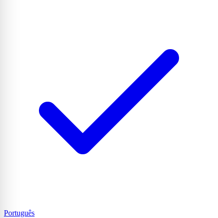
Português