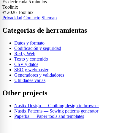
Es decir cada 5 minutos.
Toolinix
© 2026 Toolinix
Privacidad
Contacto
Sitemap
Categorías de herramientas
Datos y formato
Codificación y seguridad
Red y Web
Texto y contenido
CSV y datos
SEO y webmaster
Generadores y validadores
Utilidades varias
Other projects
Nastix Design
— Clothing design in browser
Nastix Patterns
— Sewing patterns generator
Paperka
— Paper tools and templates