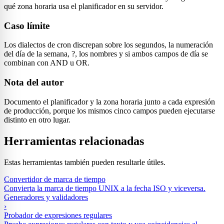
qué zona horaria usa el planificador en su servidor.
Caso límite
Los dialectos de cron discrepan sobre los segundos, la numeración
del día de la semana, ?, los nombres y si ambos campos de día se
combinan con AND u OR.
Nota del autor
Documento el planificador y la zona horaria junto a cada expresión
de producción, porque los mismos cinco campos pueden ejecutarse
distinto en otro lugar.
Herramientas relacionadas
Estas herramientas también pueden resultarle útiles.
Convertidor de marca de tiempo
Convierta la marca de tiempo UNIX a la fecha ISO y viceversa.
Generadores y validadores
›
Probador de expresiones regulares