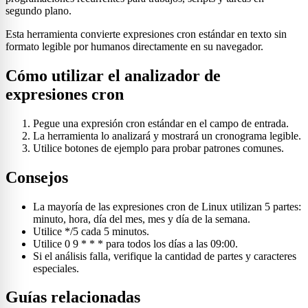
segundo plano.
Esta herramienta convierte expresiones cron estándar en texto sin
formato legible por humanos directamente en su navegador.
Cómo utilizar el analizador de
expresiones cron
Pegue una expresión cron estándar en el campo de entrada.
La herramienta lo analizará y mostrará un cronograma legible.
Utilice botones de ejemplo para probar patrones comunes.
Consejos
La mayoría de las expresiones cron de Linux utilizan 5 partes:
minuto, hora, día del mes, mes y día de la semana.
Utilice */5 cada 5 minutos.
Utilice 0 9 * * * para todos los días a las 09:00.
Si el análisis falla, verifique la cantidad de partes y caracteres
especiales.
Guías relacionadas