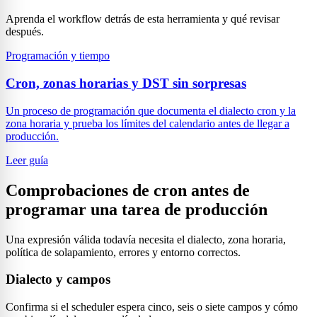
Aprenda el workflow detrás de esta herramienta y qué revisar
después.
Programación y tiempo
Cron, zonas horarias y DST sin sorpresas
Un proceso de programación que documenta el dialecto cron y la
zona horaria y prueba los límites del calendario antes de llegar a
producción.
Leer guía
Comprobaciones de cron antes de
programar una tarea de producción
Una expresión válida todavía necesita el dialecto, zona horaria,
política de solapamiento, errores y entorno correctos.
Dialecto y campos
Confirma si el scheduler espera cinco, seis o siete campos y cómo