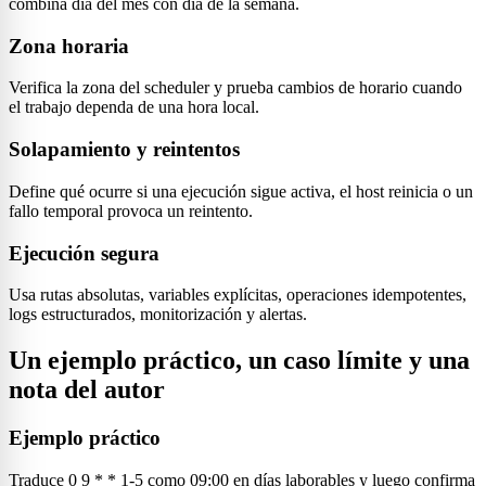
combina día del mes con día de la semana.
Zona horaria
Verifica la zona del scheduler y prueba cambios de horario cuando
el trabajo dependa de una hora local.
Solapamiento y reintentos
Define qué ocurre si una ejecución sigue activa, el host reinicia o un
fallo temporal provoca un reintento.
Ejecución segura
Usa rutas absolutas, variables explícitas, operaciones idempotentes,
logs estructurados, monitorización y alertas.
Un ejemplo práctico, un caso límite y una
nota del autor
Ejemplo práctico
Traduce 0 9 * * 1-5 como 09:00 en días laborables y luego confirma