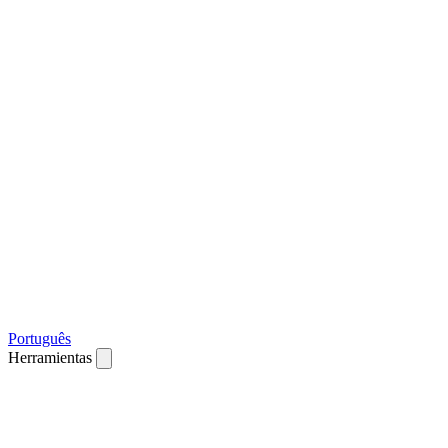
Português
Herramientas