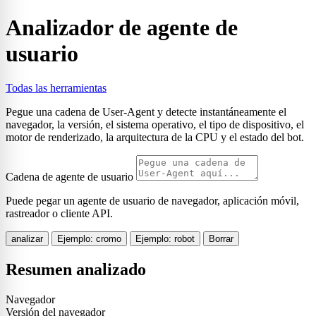
Analizador de agente de
usuario
Todas las herramientas
Pegue una cadena de User-Agent y detecte instantáneamente el
navegador, la versión, el sistema operativo, el tipo de dispositivo, el
motor de renderizado, la arquitectura de la CPU y el estado del bot.
Cadena de agente de usuario
Puede pegar un agente de usuario de navegador, aplicación móvil,
rastreador o cliente API.
analizar
Ejemplo: cromo
Ejemplo: robot
Borrar
Resumen analizado
Navegador
Versión del navegador