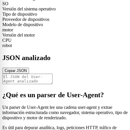
SO
Versión del sistema operativo
Tipo de dispositivo
Proveedor de dispositivos
Modelo de dispositivo
motor
Versión del motor
CPU
robot
JSON analizado
Copiar JSON
¿Qué es un parser de User-Agent?
Un parser de User-Agent lee una cadena user-agent y extrae
información estructurada como navegador, sistema operativo, tipo de
dispositivo y motor de renderizado.
Es útil para depurar analítica, logs, peticiones HTTP, tráfico de