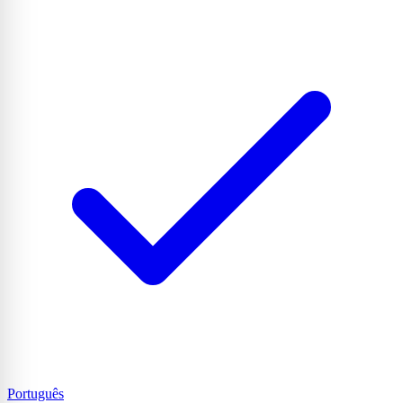
Português