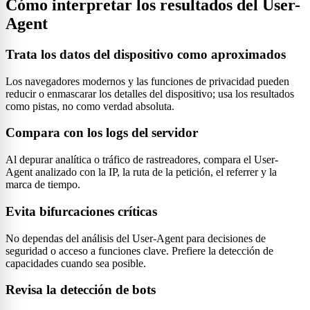
Cómo interpretar los resultados del User-
Agent
Trata los datos del dispositivo como aproximados
Los navegadores modernos y las funciones de privacidad pueden
reducir o enmascarar los detalles del dispositivo; usa los resultados
como pistas, no como verdad absoluta.
Compara con los logs del servidor
Al depurar analítica o tráfico de rastreadores, compara el User-
Agent analizado con la IP, la ruta de la petición, el referrer y la
marca de tiempo.
Evita bifurcaciones críticas
No dependas del análisis del User-Agent para decisiones de
seguridad o acceso a funciones clave. Prefiere la detección de
capacidades cuando sea posible.
Revisa la detección de bots