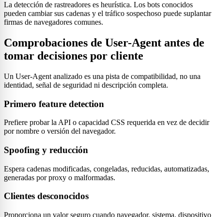
La detección de rastreadores es heurística. Los bots conocidos
pueden cambiar sus cadenas y el tráfico sospechoso puede suplantar
firmas de navegadores comunes.
Comprobaciones de User-Agent antes de
tomar decisiones por cliente
Un User-Agent analizado es una pista de compatibilidad, no una
identidad, señal de seguridad ni descripción completa.
Primero feature detection
Prefiere probar la API o capacidad CSS requerida en vez de decidir
por nombre o versión del navegador.
Spoofing y reducción
Espera cadenas modificadas, congeladas, reducidas, automatizadas,
generadas por proxy o malformadas.
Clientes desconocidos
Proporciona un valor seguro cuando navegador, sistema, dispositivo