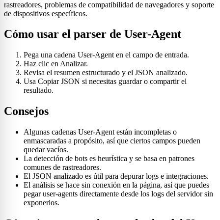
rastreadores, problemas de compatibilidad de navegadores y soporte
de dispositivos específicos.
Cómo usar el parser de User-Agent
Pega una cadena User-Agent en el campo de entrada.
Haz clic en Analizar.
Revisa el resumen estructurado y el JSON analizado.
Usa Copiar JSON si necesitas guardar o compartir el
resultado.
Consejos
Algunas cadenas User-Agent están incompletas o
enmascaradas a propósito, así que ciertos campos pueden
quedar vacíos.
La detección de bots es heurística y se basa en patrones
comunes de rastreadores.
El JSON analizado es útil para depurar logs e integraciones.
El análisis se hace sin conexión en la página, así que puedes
pegar user-agents directamente desde los logs del servidor sin
exponerlos.