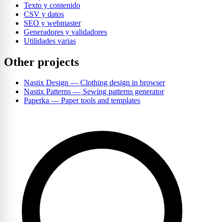
Texto y contenido
CSV y datos
SEO y webmaster
Generadores y validadores
Utilidades varias
Other projects
Nastix Design
— Clothing design in browser
Nastix Patterns
— Sewing patterns generator
Paperka
— Paper tools and templates