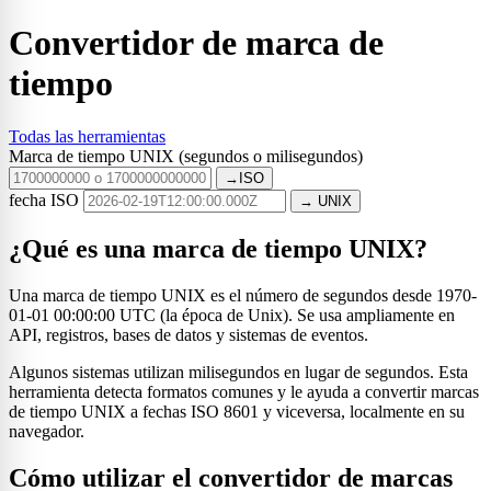
Convertidor de marca de
tiempo
Todas las herramientas
Marca de tiempo UNIX (segundos o milisegundos)
→ISO
fecha ISO
→ UNIX
¿Qué es una marca de tiempo UNIX?
Una marca de tiempo UNIX es el número de segundos desde 1970-
01-01 00:00:00 UTC (la época de Unix). Se usa ampliamente en
API, registros, bases de datos y sistemas de eventos.
Algunos sistemas utilizan milisegundos en lugar de segundos. Esta
herramienta detecta formatos comunes y le ayuda a convertir marcas
de tiempo UNIX a fechas ISO 8601 y viceversa, localmente en su
navegador.
Cómo utilizar el convertidor de marcas