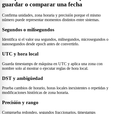
guardar o comparar una fecha
Confirma unidades, zona horaria y precisión porque el mismo
número puede representar momentos distintos entre sistemas.
Segundos o milisegundos
Identifica si el valor usa segundos, milisegundos, microsegundos o
nanosegundos desde epoch antes de convertirlo.
UTC y hora local
Guarda timestamps de máquina en UTC y aplica una zona con
nombre solo al mostrar o ejecutar reglas de hora local.
DST y ambigüedad
Prueba cambios de horario, horas locales inexistentes o repetidas y
modificaciones históricas de zona horaria.
Precisión y rango
Comprueba redondeo, segundos fraccionarios, timestamps