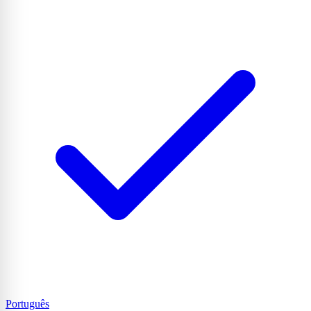
Português