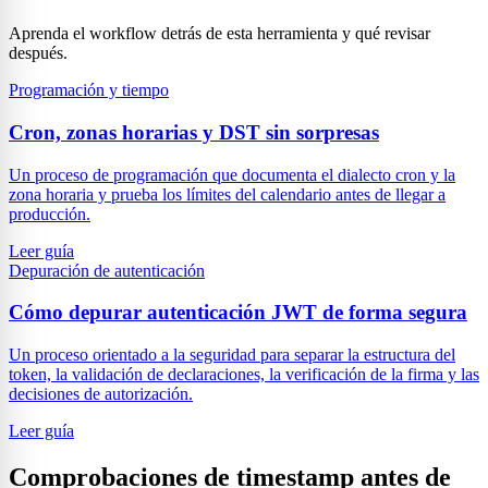
Aprenda el workflow detrás de esta herramienta y qué revisar
después.
Programación y tiempo
Cron, zonas horarias y DST sin sorpresas
Un proceso de programación que documenta el dialecto cron y la
zona horaria y prueba los límites del calendario antes de llegar a
producción.
Leer guía
Depuración de autenticación
Cómo depurar autenticación JWT de forma segura
Un proceso orientado a la seguridad para separar la estructura del
token, la validación de declaraciones, la verificación de la firma y las
decisiones de autorización.
Leer guía
Comprobaciones de timestamp antes de