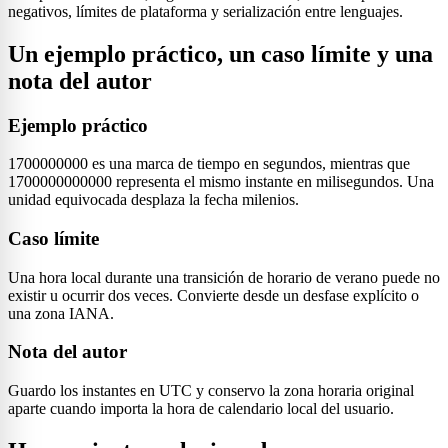
negativos, límites de plataforma y serialización entre lenguajes.
Un ejemplo práctico, un caso límite y una
nota del autor
Ejemplo práctico
1700000000 es una marca de tiempo en segundos, mientras que
1700000000000 representa el mismo instante en milisegundos. Una
unidad equivocada desplaza la fecha milenios.
Caso límite
Una hora local durante una transición de horario de verano puede no
existir u ocurrir dos veces. Convierte desde un desfase explícito o
una zona IANA.
Nota del autor
Guardo los instantes en UTC y conservo la zona horaria original
aparte cuando importa la hora de calendario local del usuario.