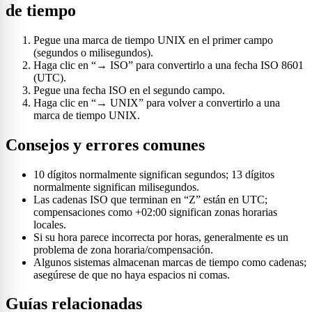
de tiempo
Pegue una marca de tiempo UNIX en el primer campo
(segundos o milisegundos).
Haga clic en “→ ISO” para convertirlo a una fecha ISO 8601
(UTC).
Pegue una fecha ISO en el segundo campo.
Haga clic en “→ UNIX” para volver a convertirlo a una
marca de tiempo UNIX.
Consejos y errores comunes
10 dígitos normalmente significan segundos; 13 dígitos
normalmente significan milisegundos.
Las cadenas ISO que terminan en “Z” están en UTC;
compensaciones como +02:00 significan zonas horarias
locales.
Si su hora parece incorrecta por horas, generalmente es un
problema de zona horaria/compensación.
Algunos sistemas almacenan marcas de tiempo como cadenas;
asegúrese de que no haya espacios ni comas.
Guías relacionadas